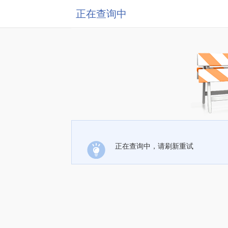
正在查询中
正在查询中，请刷新重试