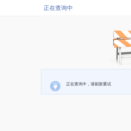
正在查询中
正在查询中，请刷新重试