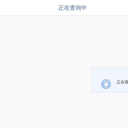
正在查询中
正在