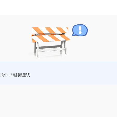
查询中，请刷新重试