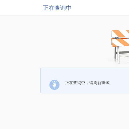
正在查询中
正在查询中，请刷新重试