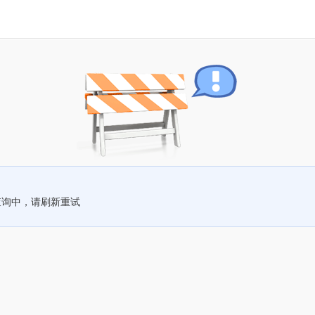
查询中，请刷新重试