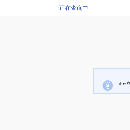
正在查询中
正在