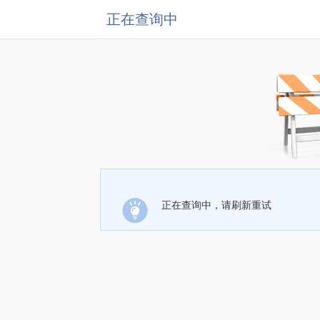
正在查询中
正在查询中，请刷新重试