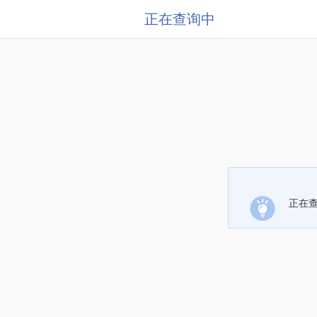
正在查询中
正在