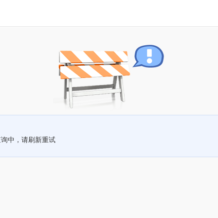
查询中，请刷新重试